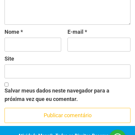
Nome
*
E-mail
*
Site
Salvar meus dados neste navegador para a
próxima vez que eu comentar.