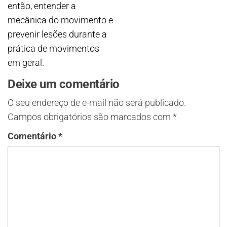
então, entender a
mecânica do movimento e
prevenir lesões durante a
prática de movimentos
em geral.
Deixe um comentário
O seu endereço de e-mail não será publicado.
Campos obrigatórios são marcados com
*
Comentário
*