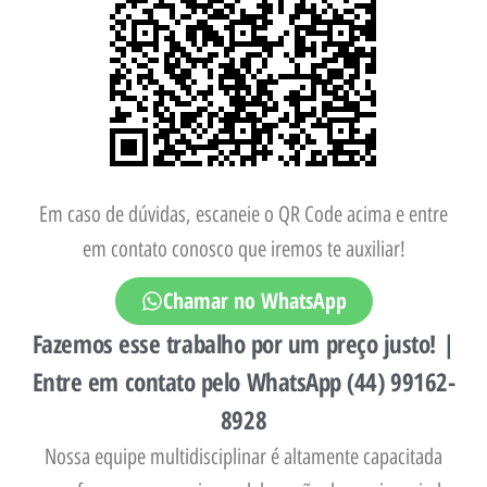
Em caso de dúvidas, escaneie o QR Code acima e entre
em contato conosco que iremos te auxiliar!
Chamar no WhatsApp
Fazemos esse trabalho por um preço justo! |
Entre em contato pelo WhatsApp (44) 99162-
8928
Nossa equipe multidisciplinar é altamente capacitada