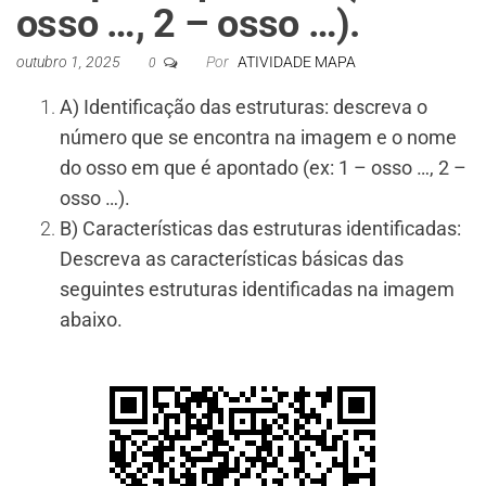
osso …, 2 – osso …).
outubro 1, 2025
Por
ATIVIDADE MAPA
0
A) Identificação das estruturas: descreva o
número que se encontra na imagem e o nome
do osso em que é apontado (ex: 1 – osso …, 2 –
osso …).
B) Características das estruturas identificadas:
Descreva as características básicas das
seguintes estruturas identificadas na imagem
abaixo.