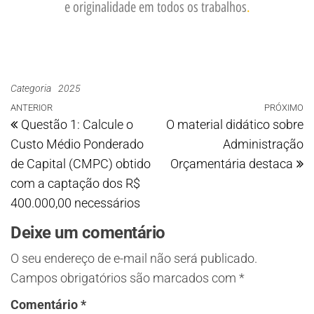
e originalidade em todos os trabalhos
.
Categoria
2025
ANTERIOR
PRÓXIMO
Questão 1: Calcule o
O material didático sobre
Custo Médio Ponderado
Administração
de Capital (CMPC) obtido
Orçamentária destaca
com a captação dos R$
400.000,00 necessários
Deixe um comentário
O seu endereço de e-mail não será publicado.
Campos obrigatórios são marcados com
*
Comentário
*