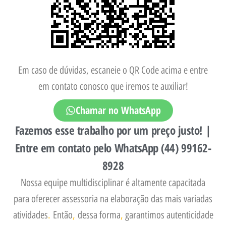
Em caso de dúvidas, escaneie o QR Code acima e entre
em contato conosco que iremos te auxiliar!
Chamar no WhatsApp
Fazemos esse trabalho por um preço justo! |
Entre em contato pelo WhatsApp (44) 99162-
8928
Nossa equipe multidisciplinar é altamente capacitada
para oferecer assessoria na elaboração das mais variadas
atividades
.
Então
,
dessa forma
,
garantimos autenticidade