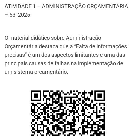
ATIVIDADE 1 – ADMINISTRAÇÃO ORÇAMENTÁRIA
– 53_2025
O material didático sobre Administração
Orçamentária destaca que a “Falta de informações
precisas” é um dos aspectos limitantes e uma das
principais causas de falhas na implementação de
um sistema orçamentário.