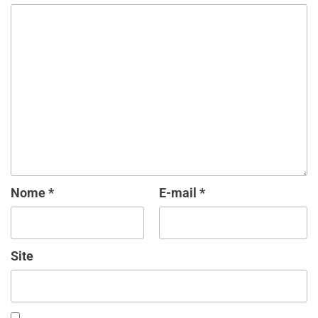
Nome
*
E-mail
*
Site