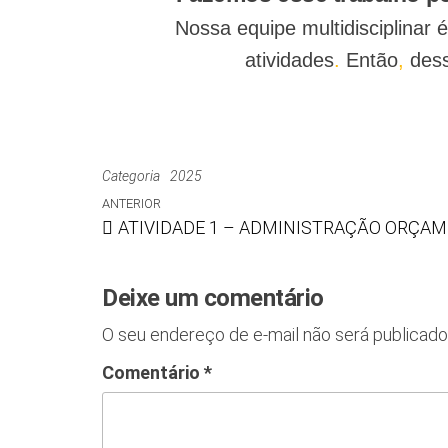
Nossa equipe multidisciplinar
atividades
.
Então
,
dess
Categoria
2025
ANTERIOR
ATIVIDADE 1 – ADMINISTRAÇÃO ORÇAM
Deixe um comentário
O seu endereço de e-mail não será publicado
Comentário
*