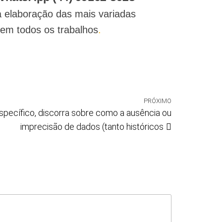
a elaboração das mais variadas
 em todos os trabalhos
.
PRÓXIMO
pecífico, discorra sobre como a ausência ou
imprecisão de dados (tanto históricos