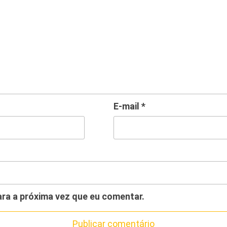
E-mail
*
ra a próxima vez que eu comentar.