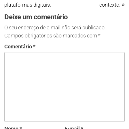
plataformas digitais:​
contexto.
Deixe um comentário
O seu endereço de e-mail não será publicado.
Campos obrigatórios são marcados com
*
Comentário
*
Nome
*
E-mail
*