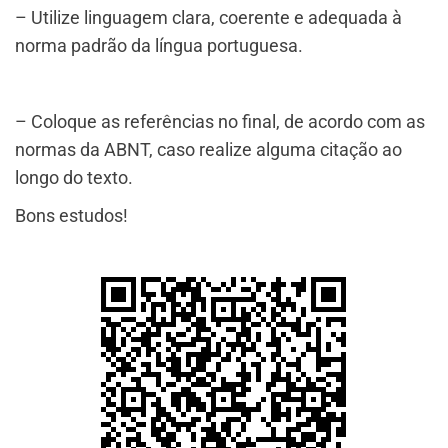
– Utilize linguagem clara, coerente e adequada à
norma padrão da língua portuguesa.
– Coloque as referências no final, de acordo com as
normas da ABNT, caso realize alguma citação ao
longo do texto.
Bons estudos!