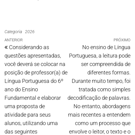
Categoria
2026
ANTERIOR
PRÓXIMO
Considerando as
No ensino de Língua
questões apresentadas,
Portuguesa, a leitura pode
você deverá se colocar na
ser compreendida de
posição de professor(a) de
diferentes formas.
Língua Portuguesa do 6º
Durante muito tempo, foi
ano do Ensino
tratada como simples
Fundamental e elaborar
decodificação de palavras.
uma proposta de
No entanto, abordagens
atividade para seus
mais recentes a entendem
alunos, utilizando uma
como um processo que
das seguintes
envolve o leitor, o texto e o