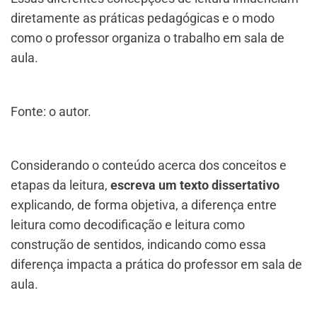
diretamente as práticas pedagógicas e o modo
como o professor organiza o trabalho em sala de
aula.​
Fonte: o autor.
Considerando o conteúdo acerca dos conceitos e
etapas da leitura,
escreva um texto dissertativo
explicando, de forma objetiva, a diferença entre
leitura como decodificação e leitura como
construção de sentidos, indicando como essa
diferença impacta a prática do professor em sala de
aula.