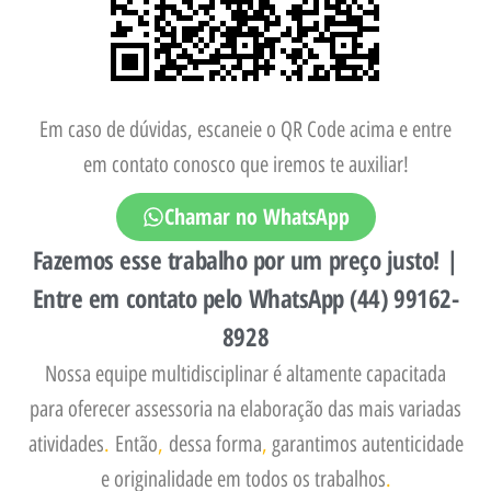
Em caso de dúvidas, escaneie o QR Code acima e entre
em contato conosco que iremos te auxiliar!
Chamar no WhatsApp
Fazemos esse trabalho por um preço justo! |
Entre em contato pelo WhatsApp (44) 99162-
8928
Nossa equipe multidisciplinar é altamente capacitada
para oferecer assessoria na elaboração das mais variadas
atividades
.
Então
,
dessa forma
,
garantimos autenticidade
e originalidade em todos os trabalhos
.