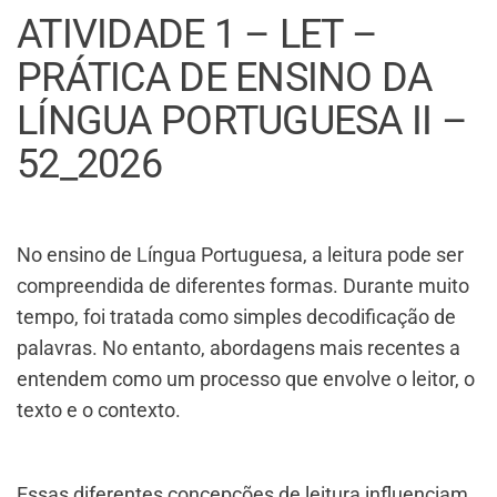
ATIVIDADE 1 – LET –
PRÁTICA DE ENSINO DA
LÍNGUA PORTUGUESA II –
52_2026
No ensino de Língua Portuguesa, a leitura pode ser
compreendida de diferentes formas. Durante muito
tempo, foi tratada como simples decodificação de
palavras. No entanto, abordagens mais recentes a
entendem como um processo que envolve o leitor, o
texto e o contexto.
Essas diferentes concepções de leitura influenciam