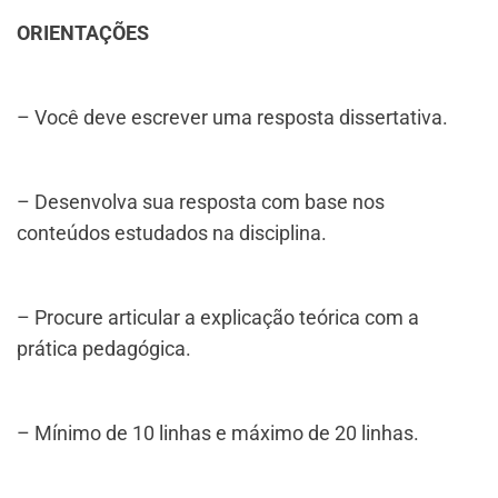
ORIENTAÇÕES
– Você deve escrever uma resposta dissertativa.
– Desenvolva sua resposta com base nos
conteúdos estudados na disciplina.
– Procure articular a explicação teórica com a
prática pedagógica.
– Mínimo de 10 linhas e máximo de 20 linhas.