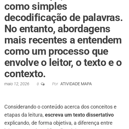
como simples
decodificação de palavras.
No entanto, abordagens
mais recentes a entendem
como um processo que
envolve o leitor, o texto e o
contexto.
maio 12, 2026
Por
ATIVIDADE MAPA
0
Considerando o conteúdo acerca dos conceitos e
etapas da leitura,
escreva um texto dissertativo
explicando, de forma objetiva, a diferença entre