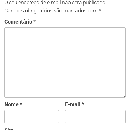
O seu endereço de e-mail não será publicado.
Campos obrigatórios são marcados com
*
Comentário
*
Nome
*
E-mail
*