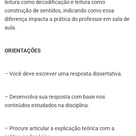
leitura como decodificação e leitura como
construção de sentidos, indicando como essa
diferença impacta a prática do professor em sala de
aula.
ORIENTAÇÕES
– Você deve escrever uma resposta dissertativa.
– Desenvolva sua resposta com base nos
conteúdos estudados na disciplina.
– Procure articular a explicação teórica com a