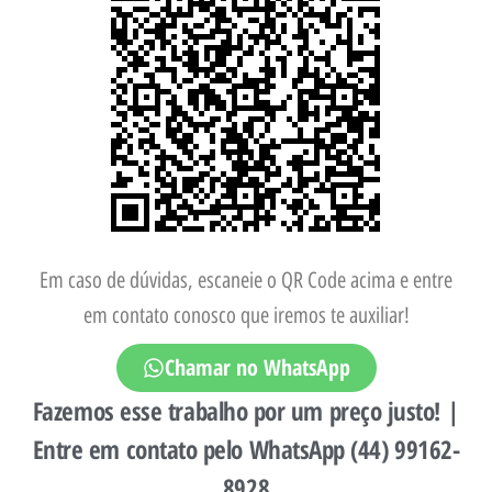
Em caso de dúvidas, escaneie o QR Code acima e entre
em contato conosco que iremos te auxiliar!
Chamar no WhatsApp
Fazemos esse trabalho por um preço justo! |
Entre em contato pelo WhatsApp (44) 99162-
8928