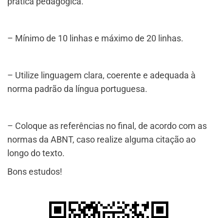
prática pedagógica.
– Mínimo de 10 linhas e máximo de 20 linhas.
– Utilize linguagem clara, coerente e adequada à
norma padrão da língua portuguesa.
– Coloque as referências no final, de acordo com as
normas da ABNT, caso realize alguma citação ao
longo do texto.
Bons estudos!