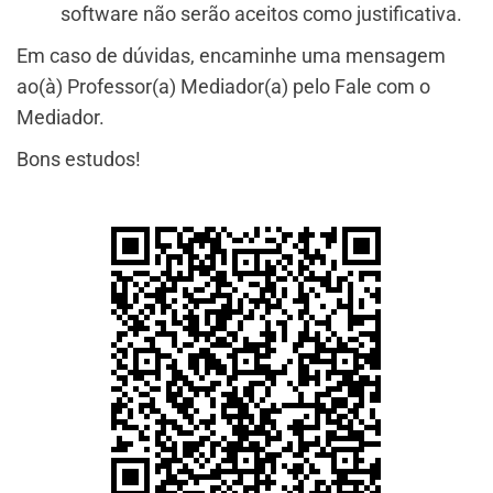
software não serão aceitos como justificativa.
Em caso de dúvidas, encaminhe uma mensagem
ao(à) Professor(a) Mediador(a) pelo Fale com o
Mediador.
Bons estudos!