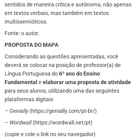
sentidos de maneira crítica e autônoma, não apenas
em textos verbais, mas também em textos
multissemióticos.
Fonte: o autor.
PROPOSTA DO MAPA
Considerando as questões apresentadas, você
deverá se colocar na posição de professor(a) de
Língua Portuguesa do
6º ano do Ensino
Fundamental
e
elaborar uma proposta de atividade
para seus alunos, utilizando uma das seguintes
plataformas digitais:​
– Genially
(https://genially.com/pt-br/)
– Wordwall
(https://wordwall.net/pt)
(copie e cole o link no seu navegador)