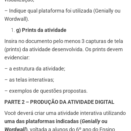
– Indique qual plataforma foi utilizada (Genially ou
Wordwall).
g) Prints da atividade
Insira no documento pelo menos 3 capturas de tela
(prints) da atividade desenvolvida. Os prints devem
evidenciar:
– a estrutura da atividade;
– as telas interativas;
– exemplos de questões propostas.
PARTE 2 – PRODUÇÃO DA ATIVIDADE DIGITAL
Você deverá criar uma atividade interativa utilizando
uma das plataformas indicadas (
Genially
ou
Wordwall
),
voltada a alunos do 6º ano do Ensino