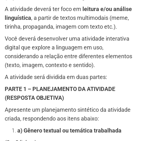
A atividade deverá ter foco em
leitura e/ou análise
linguística
, a partir de textos multimodais (meme,
tirinha, propaganda, imagem com texto etc.).
Você deverá desenvolver uma atividade interativa
digital que explore a linguagem em uso,
considerando a relação entre diferentes elementos
(texto, imagem, contexto e sentido).
A atividade será dividida em duas partes:
PARTE 1 – PLANEJAMENTO DA ATIVIDADE
(RESPOSTA OBJETIVA)
Apresente um planejamento sintético da atividade
criada, respondendo aos itens abaixo:
a) Gênero textual ou temática trabalhada