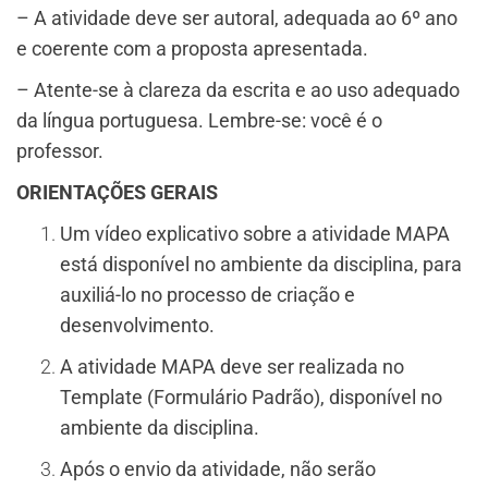
– A atividade deve ser autoral, adequada ao 6º ano
e coerente com a proposta apresentada.
– Atente-se à clareza da escrita e ao uso adequado
da língua portuguesa. Lembre-se: você é o
professor.
ORIENTAÇÕES GERAIS
Um vídeo explicativo sobre a atividade MAPA
está disponível no ambiente da disciplina, para
auxiliá-lo no processo de criação e
desenvolvimento.
A atividade MAPA deve ser realizada no
Template (Formulário Padrão), disponível no
ambiente da disciplina.
Após o envio da atividade, não serão