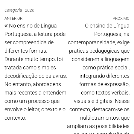
Categoria
2026
ANTERIOR
PRÓXIMO
No ensino de Língua
O ensino de Língua
Portuguesa, a leitura pode
Portuguesa, na
ser compreendida de
contemporaneidade, exige
diferentes formas.
práticas pedagógicas que
Durante muito tempo, foi
considerem a linguagem
tratada como simples
como prática social,
decodificação de palavras.
integrando diferentes
No entanto, abordagens
formas de expressão,
mais recentes a entendem
como textos verbais,
como um processo que
visuais e digitais. Nesse
envolve o leitor, o texto e o
contexto, destacam-se os
contexto.
multiletramentos, que
ampliam as possibilidades