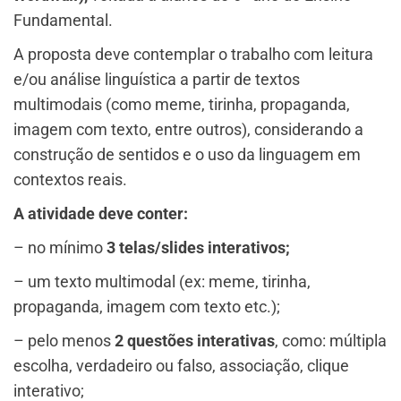
Fundamental.
A proposta deve contemplar o trabalho com leitura
e/ou análise linguística a partir de textos
multimodais (como meme, tirinha, propaganda,
imagem com texto, entre outros), considerando a
construção de sentidos e o uso da linguagem em
contextos reais.
A atividade deve conter:
– no mínimo
3 telas/slides interativos;
– um texto multimodal (ex: meme, tirinha,
propaganda, imagem com texto etc.);
– pelo menos
2 questões interativas
, como: múltipla
escolha, verdadeiro ou falso, associação, clique
interativo;