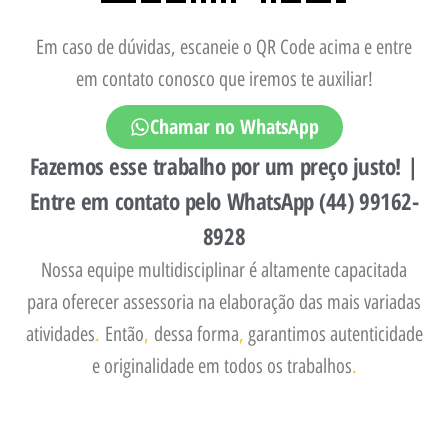
Em caso de dúvidas, escaneie o QR Code acima e entre
em contato conosco que iremos te auxiliar!
Chamar no WhatsApp
Fazemos esse trabalho por um preço justo! |
Entre em contato pelo WhatsApp (44) 99162-
8928
Nossa equipe multidisciplinar é altamente capacitada
para oferecer assessoria na elaboração das mais variadas
atividades
.
Então
,
dessa forma
,
garantimos autenticidade
e originalidade em todos os trabalhos
.