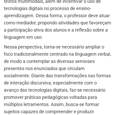
textos multimodais, além de incentivar o uso de
tecnologias digitais no processo de ensino-
aprendizagem. Dessa forma, o professor deve atuar
como mediador, propondo atividades que favoreçam
a participação ativa dos alunos e a reflexão sobre a
linguagem em uso.
Nessa perspectiva, torna-se necessário ampliar o
foco tradicionalmente centrado na linguagem verbal,
de modo a contemplar as diversas semioses
presentes nos enunciados que circulam
socialmente. Diante das transformações nas formas
de interação discursiva, especialmente com o
avanço das tecnologias digitais, faz-se necessário
promover práticas pedagógicas voltadas para
múltiplos letramentos. Assim, busca-se formar
sujeitos capazes de compreender e produzir