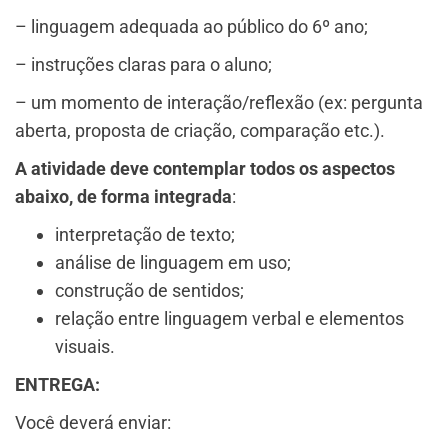
– linguagem adequada ao público do 6º ano;
– instruções claras para o aluno;
– um momento de interação/reflexão (ex: pergunta
aberta, proposta de criação, comparação etc.).
A atividade deve contemplar todos os aspectos
abaixo, de forma integrada
:​
interpretação de texto;
análise de linguagem em uso;
construção de sentidos;
relação entre linguagem verbal e elementos
visuais.
ENTREGA:
Você deverá enviar: