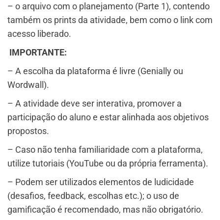
– o arquivo com o planejamento (Parte 1), contendo
também os prints da atividade, bem como o link com
acesso liberado.
IMPORTANTE:
– A escolha da plataforma é livre (Genially ou
Wordwall).
– A atividade deve ser interativa, promover a
participação do aluno e estar alinhada aos objetivos
propostos.
– Caso não tenha familiaridade com a plataforma,
utilize tutoriais (YouTube ou da própria ferramenta).
– Podem ser utilizados elementos de ludicidade
(desafios, feedback, escolhas etc.); o uso de
gamificação é recomendado, mas não obrigatório.