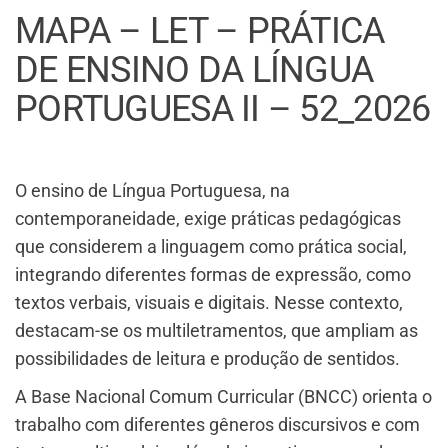
MAPA – LET – PRÁTICA
DE ENSINO DA LÍNGUA
PORTUGUESA II – 52_2026
O ensino de Língua Portuguesa, na
contemporaneidade, exige práticas pedagógicas
que considerem a linguagem como prática social,
integrando diferentes formas de expressão, como
textos verbais, visuais e digitais. Nesse contexto,
destacam-se os multiletramentos, que ampliam as
possibilidades de leitura e produção de sentidos.
A Base Nacional Comum Curricular (BNCC) orienta o
trabalho com diferentes gêneros discursivos e com