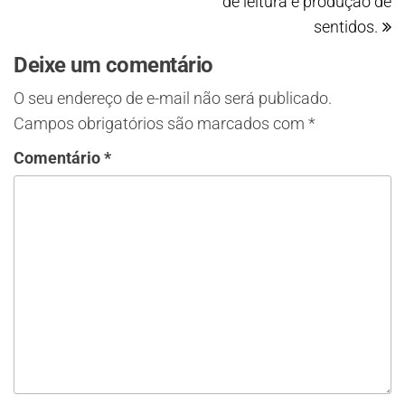
de leitura e produção de
sentidos.
Deixe um comentário
O seu endereço de e-mail não será publicado.
Campos obrigatórios são marcados com
*
Comentário
*