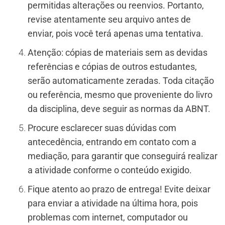
permitidas alterações ou reenvios. Portanto,
revise atentamente seu arquivo antes de
enviar, pois você terá apenas uma tentativa.
Atenção: cópias de materiais sem as devidas
referências e cópias de outros estudantes,
serão automaticamente zeradas. Toda citação
ou referência, mesmo que proveniente do livro
da disciplina, deve seguir as normas da ABNT.
Procure esclarecer suas dúvidas com
antecedência, entrando em contato com a
mediação, para garantir que conseguirá realizar
a atividade conforme o conteúdo exigido.
Fique atento ao prazo de entrega! Evite deixar
para enviar a atividade na última hora, pois
problemas com internet, computador ou