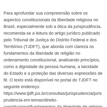
Para aprofundar sua compreensão sobre os
aspectos constitucionais da liberdade religiosa no
Brasil, especialmente sob a ótica da jurisprudência,
recomenda-se a leitura do artigo jurídico publicado
pelo Tribunal de Justiça do Distrito Federal e dos
Territórios (TJDFT), que aborda com clareza os
fundamentos da liberdade de religião no
ordenamento constitucional, analisando princípios,
como a dignidade da pessoa humana, a laicidade
do Estado e a proteção das diversas expressões de
fé. O texto está disponível no portal do TJDFT no
seguinte endereço:
https://www.tjdft.jus.br/consultas/jurisprudencia/juris
prudencia-em-temas/direito-
constitucional/fundamentos-da-liberdade-de-religiao