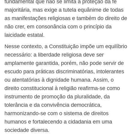
fundamental que não se limita à proteção da fé
majoritária, mas exige a tutela equânime de todas
as manifestações religiosas e também do direito de
não crer, em consonância com o princípio da
laicidade estatal.
Nesse contexto, a Constituição impõe um equilíbrio
necessário: a liberdade religiosa deve ser
amplamente garantida, porém, não pode servir de
escudo para práticas discriminatórias, intolerantes
ou atentatórias à dignidade humana. Assim, o
direito constitucional à religião reafirma-se como
instrumento de promoção da pluralidade, da
tolerância e da convivência democrática,
harmonizando-se com o sistema de direitos
humanos e fortalecendo a cidadania em uma
sociedade diversa.