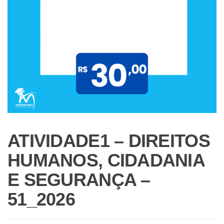
ATIVIDADE1 – DIREITOS
HUMANOS, CIDADANIA
E SEGURANÇA –
51_2026