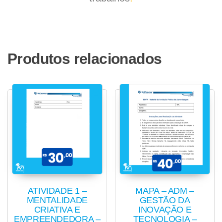
Produtos relacionados
ATIVIDADE 1 –
MAPA – ADM –
MENTALIDADE
GESTÃO DA
CRIATIVA E
INOVAÇÃO E
EMPREENDEDORA –
TECNOLOGIA –