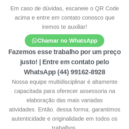
Em caso de dúvidas, escaneie o QR Code
acima e entre em contato conosco que
iremos te auxiliar!
Chamar no WhatsApp
Fazemos esse trabalho por um preço
justo! | Entre em contato pelo
WhatsApp (44) 99162-8928
Nossa equipe multidisciplinar é altamente
capacitada para oferecer assessoria na
elaboração das mais variadas
atividades
.
Então
,
dessa forma
,
garantimos
autenticidade e originalidade em todos os
trabalhos
.