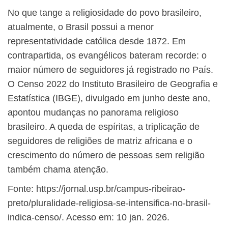
No que tange a religiosidade do povo brasileiro,
atualmente, o Brasil possui a menor
representatividade católica desde 1872. Em
contrapartida, os evangélicos bateram recorde: o
maior número de seguidores já registrado no País.
O Censo 2022 do Instituto Brasileiro de Geografia e
Estatística (IBGE), divulgado em junho deste ano,
apontou mudanças no panorama religioso
brasileiro. A queda de espíritas, a triplicação de
seguidores de religiões de matriz africana e o
crescimento do número de pessoas sem religião
também chama atenção.
​Fonte: https://jornal.usp.br/campus-ribeirao-
preto/pluralidade-religiosa-se-intensifica-no-brasil-
indica-censo/. Acesso em: 10 jan. 2026.