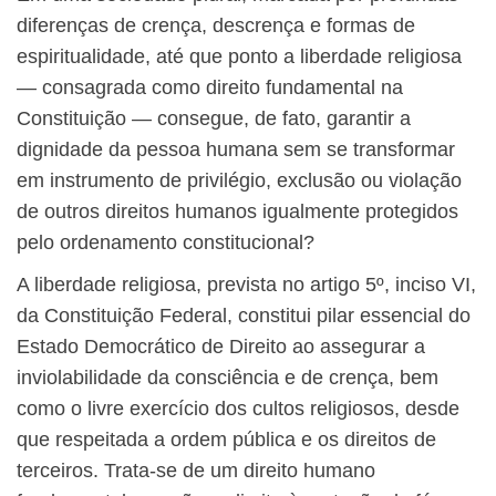
diferenças de crença, descrença e formas de
espiritualidade, até que ponto a liberdade religiosa
— consagrada como direito fundamental na
Constituição — consegue, de fato, garantir a
dignidade da pessoa humana sem se transformar
em instrumento de privilégio, exclusão ou violação
de outros direitos humanos igualmente protegidos
pelo ordenamento constitucional?
A liberdade religiosa, prevista no artigo 5º, inciso VI,
da Constituição Federal, constitui pilar essencial do
Estado Democrático de Direito ao assegurar a
inviolabilidade da consciência e de crença, bem
como o livre exercício dos cultos religiosos, desde
que respeitada a ordem pública e os direitos de
terceiros. Trata-se de um direito humano