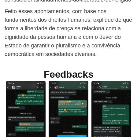
Feito esses apontamentos, com base nos
fundamentos dos direitos humanos, explique de que
forma a liberdade de crença se relaciona com a
dignidade da pessoa humana e com o dever do
Estado de garantir o pluralismo e a convivência
democrática em sociedades diversas.
Feedbacks