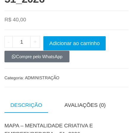
R$
40,00
-
+
Adicionar ao carrinho
Compre pelo WhatsApp
Categoria:
ADMINISTRAÇÃO
DESCRIÇÃO
AVALIAÇÕES (0)
MAPA – MENTALIDADE CRIATIVA E