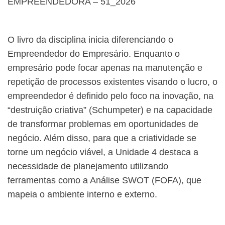
EMPREENDEDORA – 51_2026
O livro da disciplina inicia diferenciando o
Empreendedor do Empresário. Enquanto o
empresário pode focar apenas na manutenção e
repetição de processos existentes visando o lucro, o
empreendedor é definido pelo foco na inovação, na
“destruição criativa” (Schumpeter) e na capacidade
de transformar problemas em oportunidades de
negócio. Além disso, para que a criatividade se
torne um negócio viável, a Unidade 4 destaca a
necessidade de planejamento utilizando
ferramentas como a Análise SWOT (FOFA), que
mapeia o ambiente interno e externo.