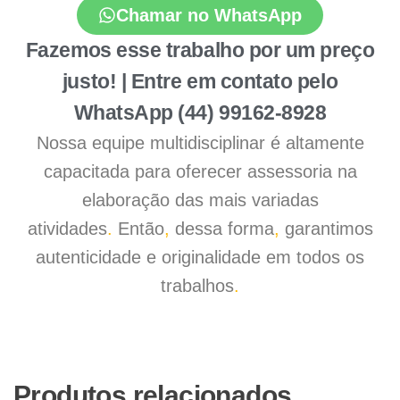
Chamar no WhatsApp
Fazemos esse trabalho por um preço
justo! | Entre em contato pelo
WhatsApp (44) 99162-8928
Nossa equipe multidisciplinar é altamente
capacitada para oferecer assessoria na
elaboração das mais variadas
atividades
.
Então
,
dessa forma
,
garantimos
autenticidade e originalidade em todos os
trabalhos
.
Produtos relacionados