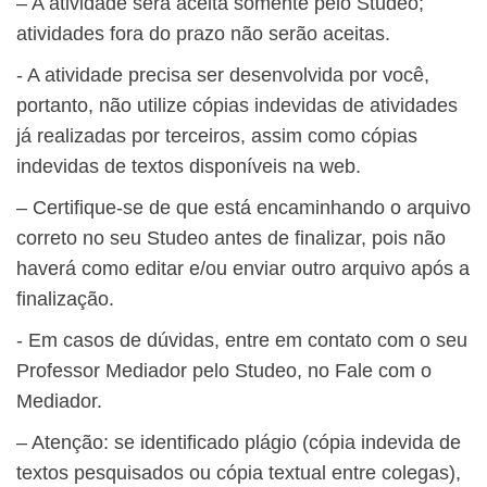
– A atividade será aceita somente pelo Studeo;
atividades fora do prazo não serão aceitas.
​- A atividade precisa ser desenvolvida por você,
portanto, não utilize cópias indevidas de atividades
já realizadas por terceiros, assim como cópias
indevidas de textos disponíveis na web.
– Certifique-se de que está encaminhando o arquivo
correto no seu Studeo antes de finalizar, pois não
haverá como editar e/ou enviar outro arquivo após a
finalização.
​- Em casos de dúvidas, entre em contato com o seu
Professor Mediador pelo Studeo, no Fale com o
Mediador.
– Atenção: se identificado plágio (cópia indevida de
textos pesquisados ou cópia textual entre colegas),