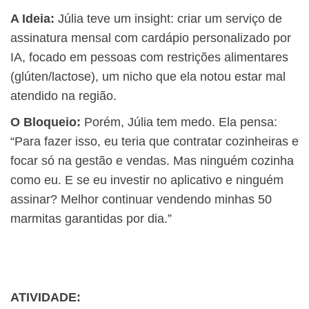
A Ideia:
Júlia teve um insight: criar um serviço de
assinatura mensal com cardápio personalizado por
IA, focado em pessoas com restrições alimentares
(glúten/lactose), um nicho que ela notou estar mal
atendido na região.
O Bloqueio:
Porém, Júlia tem medo. Ela pensa:
“Para fazer isso, eu teria que contratar cozinheiras e
focar só na gestão e vendas. Mas ninguém cozinha
como eu. E se eu investir no aplicativo e ninguém
assinar? Melhor continuar vendendo minhas 50
marmitas garantidas por dia.”
ATIVIDADE: