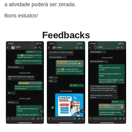
a atividade poderá ser zerada.
Bons estudos!
Feedbacks