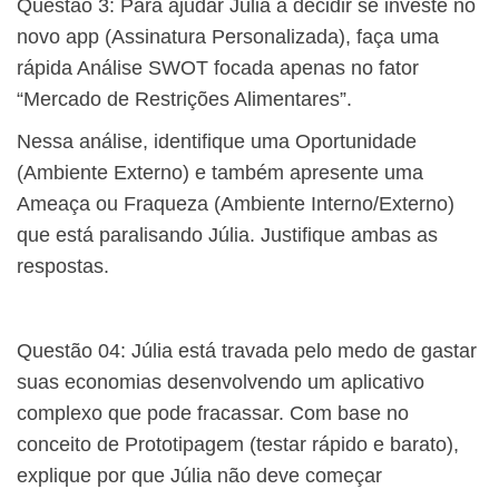
Questão 3: Para ajudar Júlia a decidir se investe no
novo app (Assinatura Personalizada), faça uma
rápida Análise SWOT focada apenas no fator
“Mercado de Restrições Alimentares”.
Nessa análise, identifique uma Oportunidade
(Ambiente Externo) e também apresente uma
Ameaça ou Fraqueza (Ambiente Interno/Externo)
que está paralisando Júlia. Justifique ambas as
respostas.
Questão 04: Júlia está travada pelo medo de gastar
suas economias desenvolvendo um aplicativo
complexo que pode fracassar. Com base no
conceito de Prototipagem (testar rápido e barato),
explique por que Júlia não deve começar