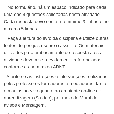
– No formulário, há um espaço indicado para cada
uma das 4 questões solicitadas nesta atividade.
Cada resposta deve conter no mínimo 3 linhas e no
máximo 5 linhas.
– Faça a leitura do livro da disciplina e utilize outras
fontes de pesquisa sobre o assunto. Os materiais
utilizados para embasamento de resposta a esta
atividade devem ser devidamente referenciados
conforme as normas da ABNT.
​- Atente-se às instruções e intervenções realizadas
pelos professores formadores e mediadores, tanto
em aulas ao vivo quanto no ambiente on-line de
aprendizagem (Studeo), por meio do Mural de
avisos e Mensagem.