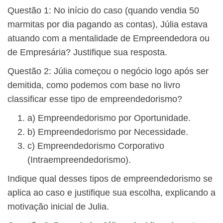
Questão 1: No início do caso (quando vendia 50
marmitas por dia pagando as contas), Júlia estava
atuando com a mentalidade de Empreendedora ou
de Empresária? Justifique sua resposta.
Questão 2: Júlia começou o negócio logo após ser
demitida, como podemos com base no livro
classificar esse tipo de empreendedorismo?
a) Empreendedorismo por Oportunidade.
b) Empreendedorismo por Necessidade.
c) Empreendedorismo Corporativo
(Intraempreendedorismo).
Indique qual desses tipos de empreendedorismo se
aplica ao caso e justifique sua escolha, explicando a
motivação inicial de Julia.