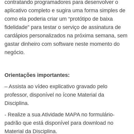
contratando programadores para desenvolver o
aplicativo completo e sugira uma forma simples de
como ela poderia criar um “protótipo de baixa
fidelidade” para testar o serviço de assinatura de
cardápios personalizados na próxima semana, sem
gastar dinheiro com software neste momento do
negócio.
Orientações importantes:
– Assista ao vídeo explicativo gravado pelo
professor, disponível no ícone Material da
Disciplina.
​- Realize a sua Atividade MAPA no formulário-
padrão que está disponível para download no
Material da Disciplina.