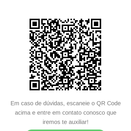
Em caso de dúvidas, escaneie o QR Code
acima e entre em contato conosco que
iremos te auxiliar!