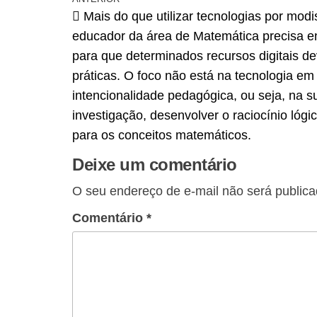
Mais do que utilizar tecnologias por mod
educador da área de Matemática precisa e
para que determinados recursos digitais d
práticas. O foco não está na tecnologia em
intencionalidade pedagógica, ou seja, na 
investigação, desenvolver o raciocínio lógic
para os conceitos matemáticos.
Deixe um comentário
O seu endereço de e-mail não será publica
Comentário
*