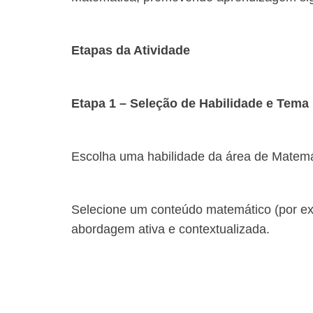
Etapas da Atividade
Etapa 1 – Seleção de Habilidade e Tema
Escolha uma habilidade da área de Matemá
Selecione um conteúdo matemático (por exe
abordagem ativa e contextualizada.