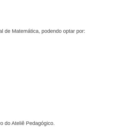
al de Matemática, podendo optar por:
vo do Ateliê Pedagógico.