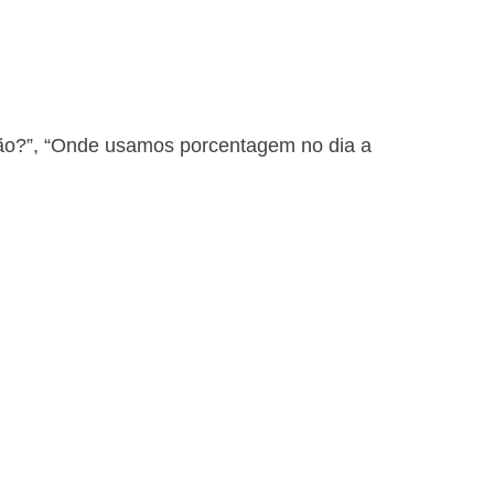
ação?”, “Onde usamos porcentagem no dia a