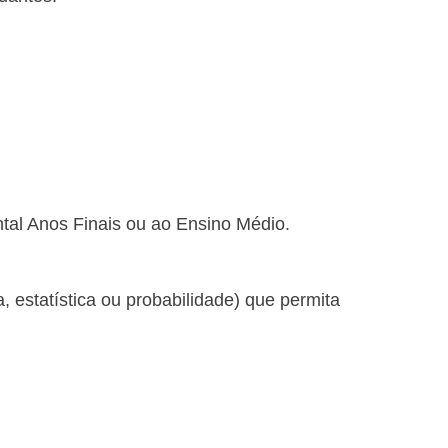
al Anos Finais ou ao Ensino Médio.
 estatística ou probabilidade) que permita