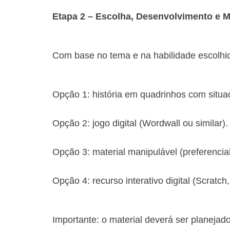
Etapa 2 – Escolha, Desenvolvimento e M
Com base no tema e na habilidade escolhid
Opção 1: história em quadrinhos com situ
Opção 2: jogo digital (Wordwall ou similar).
Opção 3: material manipulável (preferencia
Opção 4: recurso interativo digital (Scratch
Importante: o material deverá ser planejad